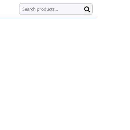
Search for: