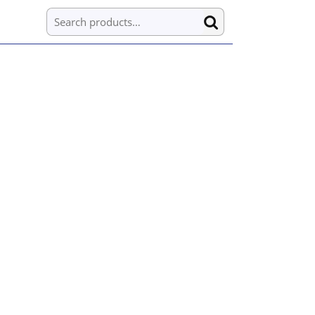
Search for: