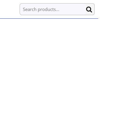
Search for: