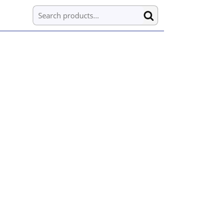
Search for: