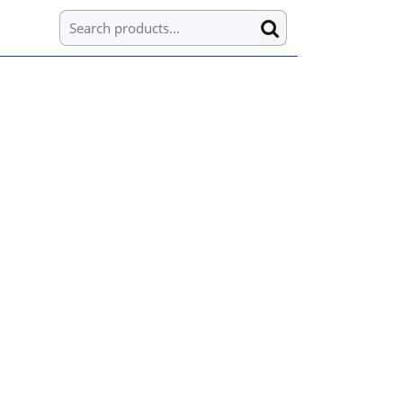
Search for: