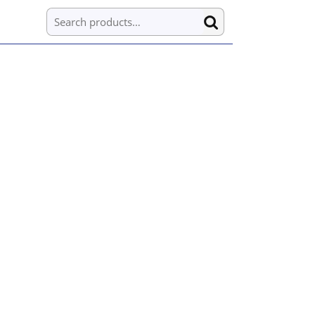
Search for: