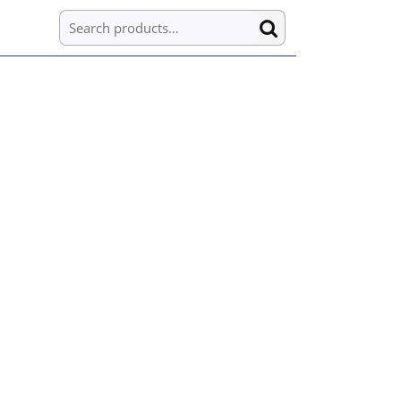
Search for: