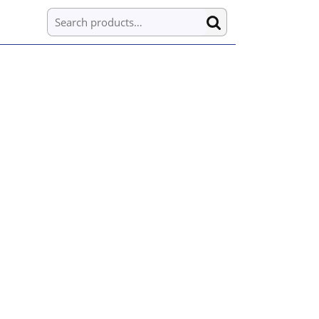
Search for: