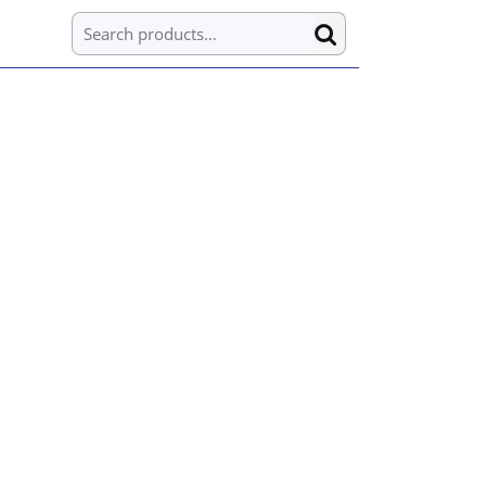
Search for: