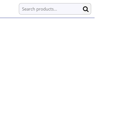
Search for: