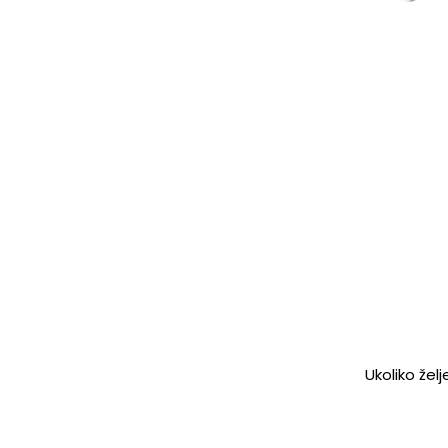
Ukoliko žel