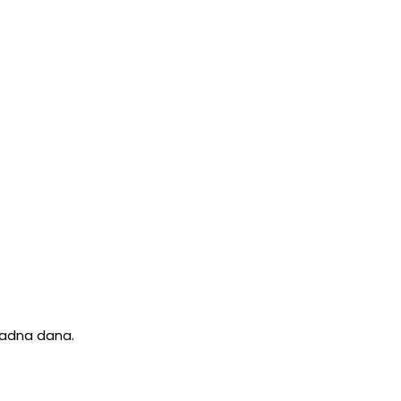
 radna dana.