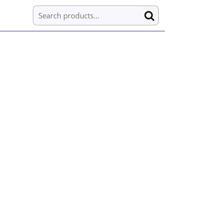
Search for: